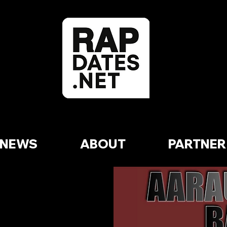
NEWS
ABOUT
PARTNER