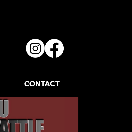
CONTACT