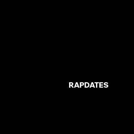
RAPDATES