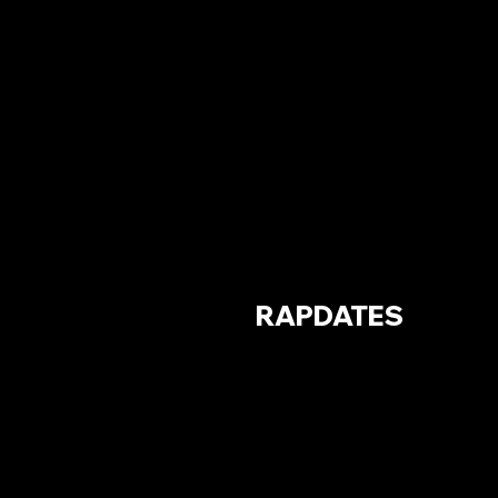
RAPDATES