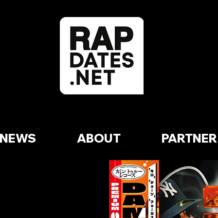
NEWS
ABOUT
PARTNER