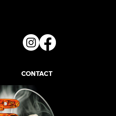
CONTACT