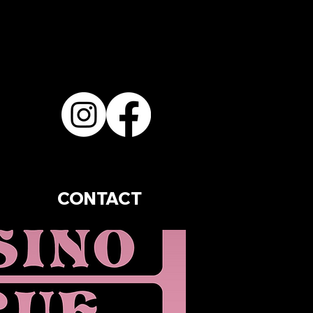
CONTACT