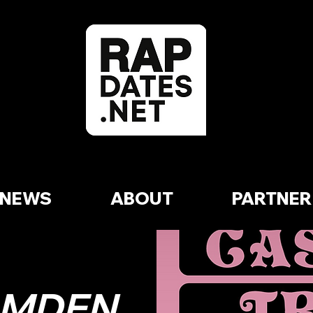
NEWS
ABOUT
PARTNER
MDEN