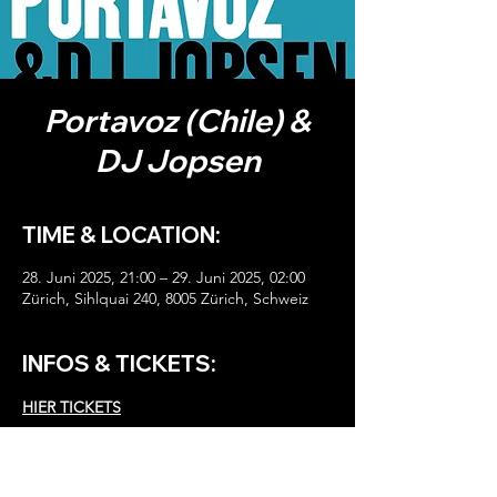
Portavoz (Chile) &
DJ Jopsen
TIME & LOCATION:
28. Juni 2025, 21:00 – 29. Juni 2025, 02:00
Zürich, Sihlquai 240, 8005 Zürich, Schweiz
INFOS & TICKETS:
HIER TICKETS