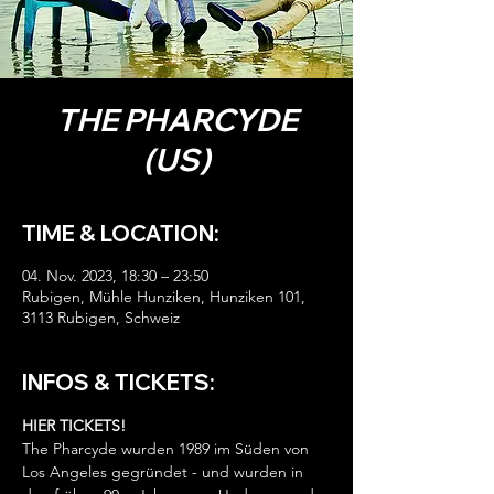
THE PHARCYDE
(US)
TIME & LOCATION:
04. Nov. 2023, 18:30 – 23:50
Rubigen, Mühle Hunziken, Hunziken 101,
3113 Rubigen, Schweiz
INFOS & TICKETS:
HIER TICKETS!
The Pharcyde wurden 1989 im Süden von 
Los Angeles gegründet - und wurden in 