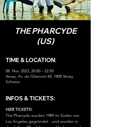
THE PHARCYDE
(US)
TIME & LOCATION:
08. Nov. 2023, 20:00 – 22:50
Vevey, Av. de Gilamont 60, 1800 Vevey,
Schweiz
INFOS & TICKETS:
HIER TICKETS!
The Pharcyde wurden 1989 im Süden von 
Los Angeles gegründet - und wurden in 