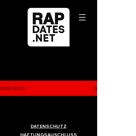
NEWS BLOG
DATENSCHUTZ
HAFTUNGSAUSCHLUSS